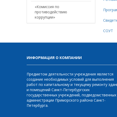
«Комиссия по
Програ
противодействию
коррупции»
Свидет
СОУТ
ИНФОРМАЦИЯ О КОМПАНИИ
Предметом деятельности учреждения является
создание необходимых условий для выполнения
работ по капитальному и текущему ремонту здан
и помещений Санкт-Петербургских
государственных учреждений, подведомственных
администрации Приморского района Санкт-
Петербурга.