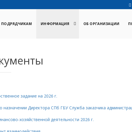
И ПОДРЯДЧИКАМ
ИНФОРМАЦИЯ
ОБ ОРГАНИЗАЦИИ
П
кументы
ственное задание на 2026 г.
 о назначении Директора СПб ГБУ Служба заказчика администра
нансово-хозяйственной деятельности 2026 г.
ент взаимодействия