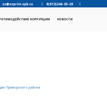
sz@szprim.spb.ru
8(812)246-05-20
РОТИВОДЕЙСТВИЕ КОРРУПЦИИ
НОВОСТИ
ции Приморского района